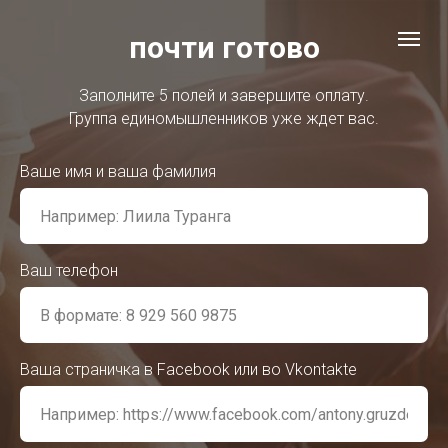
почти готово
Заполните 5 полей и завершите оплату.
Группа единомышленников уже ждет вас.
Ваше имя и ваша фамилия
Ваш телефон
Ваша страничка в Facebook или во Vkontakte